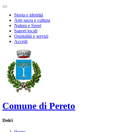
Storia e identità
Arte sacra e cultura
Natura e Sport
Sapori locali
Ospitalità e servizi
Accedi
Comune di Pereto
Dolci
Home