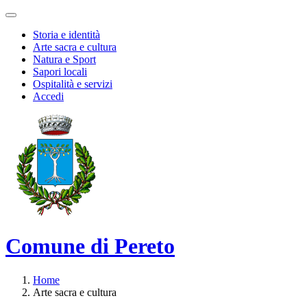
Storia e identità
Arte sacra e cultura
Natura e Sport
Sapori locali
Ospitalità e servizi
Accedi
Comune di Pereto
Home
Arte sacra e cultura