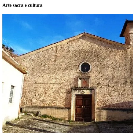
Arte sacra e cultura